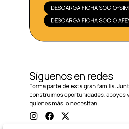
DESCARGA FICHA SOCIO-SI
DESCARGA FICHA SOCIO AF
Síguenos en redes
Forma parte de esta gran familia. Jun
construimos oportunidades, apoyos y
quienes más lo necesitan.